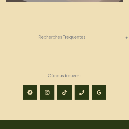
Recherches Fréquentes
+
Où nous trouver :