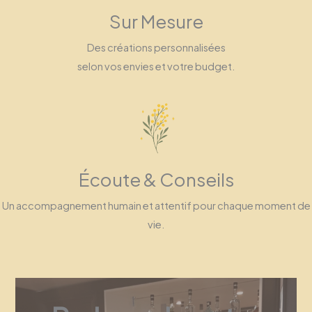
Sur Mesure
Des créations personnalisées
selon vos envies et votre budget.
Écoute & Conseils
Un accompagnement humain et attentif pour chaque moment de
vie.