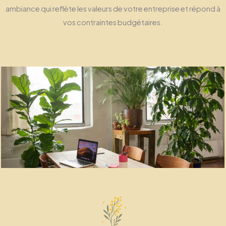
ambiance qui reflète les valeurs de votre entreprise et répond à
vos contraintes budgétaires.