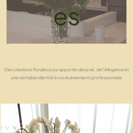
es
Des créations florales pour apporter de la vie, de l’élégance et
une véritable identité à vos événements professionnels