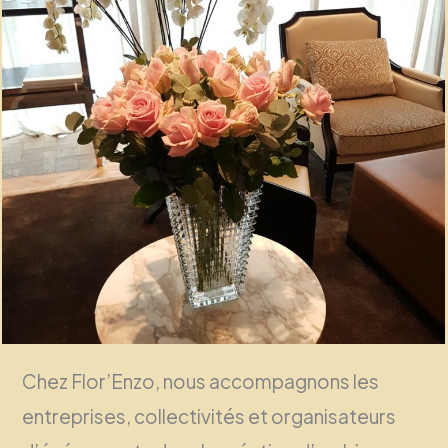
Chez Flor’Enzo, nous accompagnons les
entreprises, collectivités et organisateurs