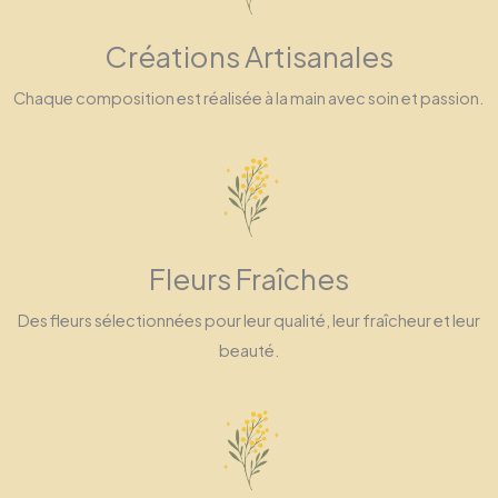
Créations Artisanales
Chaque composition est réalisée à la main avec soin et passion.
Fleurs Fraîches
Des fleurs sélectionnées pour leur qualité, leur fraîcheur et leur
beauté.