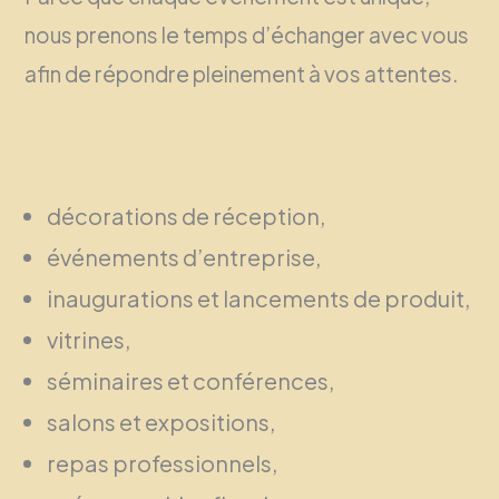
nous prenons le temps d’échanger avec vous
afin de répondre pleinement à vos attentes.
décorations de réception,
événements d’entreprise,
inaugurations et lancements de produit,
vitrines,
séminaires et conférences,
salons et expositions,
repas professionnels,